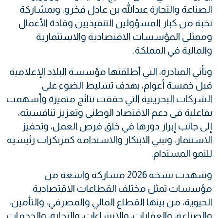
الصناعة والتجارة عبدالله بن عادل فخرو، وبمشاركة
نخبة من كبار المسؤولين التنفيذيين وقادة الأعمال
وممثلي المؤسسات الاقتصادية والاستثمارية
والمالية في المملكة.
وتأتي المبادرة، التي أطلقتها مؤسسة البلاد الإعلامية
قبل خمسة أعوام، بهدف تسليط الضوء على
الشركات البحرينية التي حققت نتائج متميزة وأسهمت
بفاعلية في دعم الاقتصاد الوطني وتعزيز تنافسيته،
إلى جانب إبراز دورها في خلق فرص العمل، وتحفيز
الاستثمار، وتبني الابتكار والاستدامة كمرتكزات رئيسية
للنمو المستدام.
وشهدت نسخة 2026 مشاركة واسعة من
مؤسسات تمثل مختلف القطاعات الاقتصادية
الحيوية، من بينها القطاع المالي والمصرفي، والتأمين،
والصناعة، والعقارات، والإنشاءات، والتجارة، والخدمات