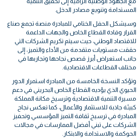
مع الجهود الوطنية الرامية إلى تحقيق التنمية
المستدامة وتنويع مصادر الدخل.
وسيشكل الحفل الختامي للمبادرة منصة تجمع صناع
القرار وقادة القطاع الخاص والجهات الداعمة
للاقتصاد الوطني، حيث سيتم تكريم الشركات التي
حققت مستويات متقدمة من الأداء والتميز، إلى
جانب استعراض أبرز قصص نجاحها وتجاربها في
مختلف القطاعات الاقتصادية.
وتؤكد النسخة الخامسة من المبادرة استمرار الدور
الحيوي الذي يؤديه القطاع الخاص البحريني في دعم
مسيرة التنمية الاقتصادية وترسيخ مكانة المملكة
كبيئة جاذبة للاستثمار والأعمال، كما تعكس نجاح
المبادرة في ترسيخ ثقافة التميز المؤسسي وتحفيز
الشركات على تبني أفضل الممارسات في مجالات
الحوكمة والاستدامة والابتكار.