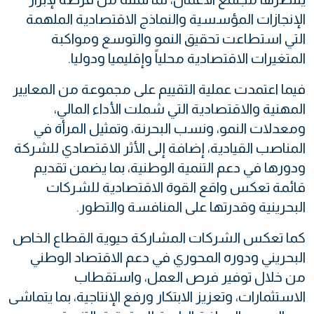
الإنجازات المؤسسية والنماذج الاقتصادية الملهمة
التي استطاعت تحقيق النمو والتوسع ومواكبة
المتغيرات الاقتصادية محلياً وإقليميا ودوليا.
فيما اعتمدت عملية التقييم على مجموعة من المعايير
المهنية والاقتصادية التي شملت الأداء المالي،
ومعدلات النمو، ونسب البحرنة، وتمثيل المرأة في
المناصب القيادية، إضافة إلى الأثر الاقتصادي للشركة
ودورها في دعم التنمية الوطنية، بما يضمن تقديم
قائمة تعكس واقع القوة الاقتصادية للشركات
البحرينية وقدرتها على المنافسة والتطور.
كما تعكس الشركات المشاركة حيوية القطاع الخاص
البحريني ودوره المحوري في دعم الاقتصاد الوطني
من خلال توفير فرص العمل، واستقطاب
الاستثمارات، وتعزيز الابتكار ورفع الإنتاجية، بما يتماشى