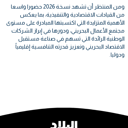
ومن المنتظر أن تشهد نسخة 2026 حضورا واسعا
من القيادات الاقتصادية والتنفيذية، بما يعكس
الأهمية المتزايدة التي اكتسبتها المبادرة على مستوى
مجتمع الأعمال البحريني، ودورها في إبراز الشركات
الوطنية الرائدة التي تسهم في صناعة مستقبل
الاقتصاد البحريني وتعزيز قدرته التنافسية إقليمياً
ودوليا.