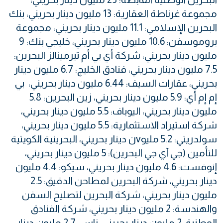
مجموعة غرناطة العقارية: 13 مليون دينار بحريني، بنك
البحرين الإسلامي: 11.1 مليون دينار بحريني، مجموعة
بروموسفن: 10.6 مليون دينار بحريني، خليجي بنك: 9
مليون دينار بحريني، شركة أي بي أم تيرمينالز البحرين:
7.5 مليون دينار بحريني، فنادق الخليج: 6.7 مليون دينار
بحريني، عقارات السيف: 6.44 مليون دينار بحريني، بي
إم إم أي: 5.9 مليون دينار بحريني، زين البحرين: 5.8
مليون دينار بحريني، اليوباف: 5.5 مليون دينار بحريني،
شركة استيراد الاستثمارية: 5.5 مليون دينار بحريني،
سولدريتي: 5.2 مليوvن دينار بحريني، البحرينية الكويتية
للتأمين (جي آي جي البحرين): 5 مليون دينار بحريني،
إنوفست: 4.6 مليون دينار بحريني، سيكو: 4.4 مليون
دينار بحريني، شركة البحرين لمطاحن الدقيق: 2.5
مليون دينار بحريني، شركة البحرين لتصليح السفن
والهندسة: 2 مليون دينار بحريني، شركة الفنادق
الوطنية: 2 مليون دينار بحريني، ناس: 2.7 مليون دينار