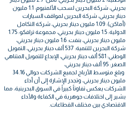
بحريني، شركة البحرين لسحب الألمنيوم: 1.1 مليون
دينار بحريني، شركة البحرين لمواقف السيارات
(أماكن): 1.09 مليون دينار بحريني، شركة التكامل
الدولية: 1.5 مليون دينار بحريني، مجموعة ترافكو: 1.75
مليون دينار بحريني، بنفت: 1.6 مليون دينار بحريني،
شركة البحرين للتنمية: 537 ألف دينار بحريني، التمويل
الوطني: 581 ألف دينار بحريني، الإبداع للتمويل المتناهي
الصغر: 95 ألف دينار بحريني،
وبلغ متوسط الأرباح لجميع الشركات حوالي 34.16
مليون دينار بحريني، وتجدر الإشارة إلى أن أداء
الشركات يعكس تفاوتاً كبيراً في السوق البحرينية، مما
يشير إلى اختلافات جوهرية في الكفاءة والأداء
الاقتصادي بين مختلف القطاعات.